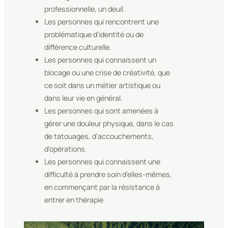
professionnelle, un deuil.
Les personnes qui rencontrent une
problématique d’identité ou de
différence culturelle.
Les personnes qui connaissent un
blocage ou une crise de créativité, que
ce soit dans un métier artistique ou
dans leur vie en général.
Les personnes qui sont amenées à
gérer une douleur physique, dans le cas
de tatouages, d’accouchements,
d’opérations.
Les personnes qui connaissent une
difficulté à prendre soin d’elles-mêmes,
en commençant par la résistance à
entrer en thérapie