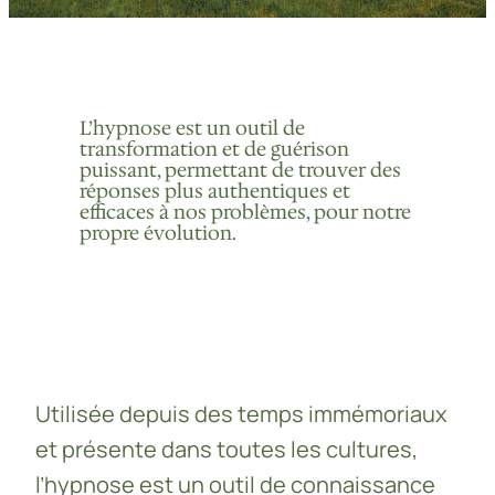
L’hypnose est un outil de
transformation et de guérison
puissant, permettant de trouver des
réponses plus authentiques et
efficaces à nos problèmes, pour notre
propre évolution.
Utilisée depuis des temps immémoriaux
et présente dans toutes les cultures,
l’hypnose est un outil de connaissance