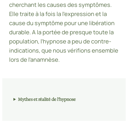
cherchant les causes des symptômes.
Elle traite à la fois la l’expression et la
cause du symptôme pour une libération
durable. A la portée de presque toute la
population, l’hypnose a peu de contre-
indications, que nous vérifions ensemble
lors de l’anamnèse.
Mythes et réalité de l’hypnose