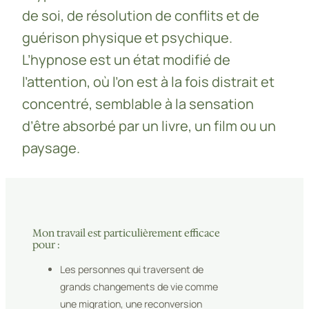
de soi, de résolution de conflits et de
guérison physique et psychique.
L’hypnose est un état modifié de
l’attention, où l’on est à la fois distrait et
concentré, semblable à la sensation
d’être absorbé par un livre, un film ou un
paysage.
Mon travail est particulièrement efficace
pour :
Les personnes qui traversent de
grands changements de vie comme
une migration, une reconversion