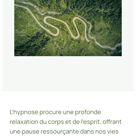
L’hypnose procure une profonde
relaxation du corps et de l’esprit, offrant
une pause ressourçante dans nos vies