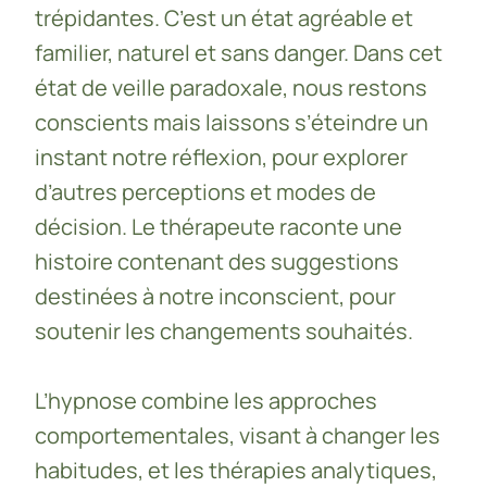
trépidantes. C’est un état agréable et
familier, naturel et sans danger. Dans cet
état de veille paradoxale, nous restons
conscients mais laissons s’éteindre un
instant notre réflexion, pour explorer
d’autres perceptions et modes de
décision. Le thérapeute raconte une
histoire contenant des suggestions
destinées à notre inconscient, pour
soutenir les changements souhaités.
L’hypnose combine les approches
comportementales, visant à changer les
habitudes, et les thérapies analytiques,