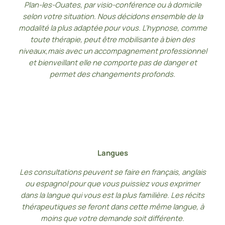
Plan-les-Ouates, par visio-conférence ou à domicile
selon votre situation. Nous décidons ensemble de la
modalité la plus adaptée pour vous. L’hypnose, comme
toute thérapie, peut être mobilisante à bien des
niveaux,mais avec un accompagnement professionnel
et bienveillant elle ne comporte pas de danger et
permet des changements profonds.
Langues
Les consultations peuvent se faire en français, anglais
ou espagnol pour que vous puissiez vous exprimer
dans la langue qui vous est la plus familière. Les récits
thérapeutiques se feront dans cette même langue, à
moins que votre demande soit différente.