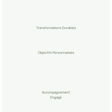
Transformations Durables
Objectifs
Personnalisés
Accompagnement
Engagé