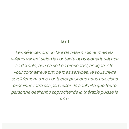
Tarif
Les séances ont un tarif de base minimal, mais les
valeurs varient selon le contexte dans lequel la séance
se déroule, que ce soit en présentiel, en ligne, etc.
Pour connaître le prix de mes services, je vous invite
cordialement à me contacter pour que nous puissions
examiner votre cas particulier. Je souhaite que toute
personne désirant s’approcher de la thérapie puisse le
faire.