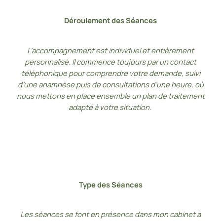
Déroulement des Séances
L’accompagnement est individuel et entièrement
personnalisé. Il commence toujours par un contact
téléphonique pour comprendre votre demande, suivi
d’une anamnèse puis de consultations d’une heure, où
nous mettons en place ensemble un plan de traitement
adapté à votre situation.
Type des Séances
Les séances se font en présence dans mon cabinet à