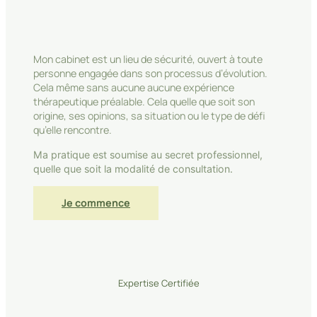
Mon cabinet est un lieu de sécurité, ouvert à toute
personne engagée dans son processus d’évolution.
Cela même sans aucune aucune expérience
thérapeutique préalable. Cela quelle que soit son
origine, ses opinions, sa situation ou le type de défi
qu’elle rencontre.
Ma pratique est soumise au secret professionnel,
quelle que soit la modalité de consultation.
Je commence
Expertise Certifiée